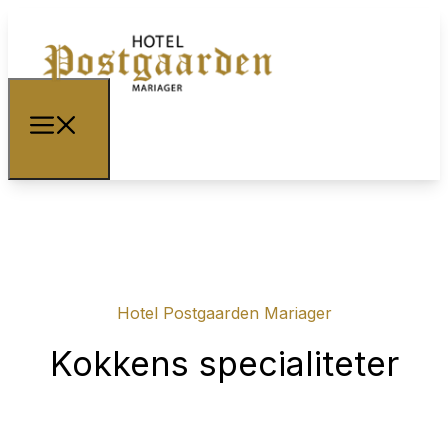
Hotel Postgaarden Mariager
Kokkens specialiteter