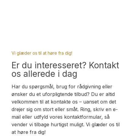
Vi glæder os til at høre fra dig!
Er du interesseret? Kontakt
os allerede i dag
Har du spørgsmål, brug for rådgivning eller
ønsker du et uforpligtende tilbud? Du er altid
velkommen til at kontakte os – uanset om det
drejer sig om stort eller småt. Ring, skriv en e-
mail eller udfyld vores kontaktformular, så
vender vi tilbage hurtigst muligt. Vi glæder os til
at høre fra dig!