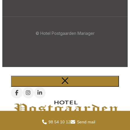
© Hotel Postgaarden Mariager
98 54 10 12
Send mail