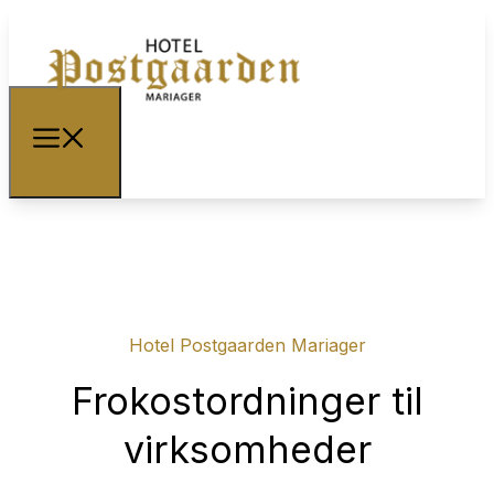
Hotel Postgaarden Mariager
Frokostordninger til
virksomheder