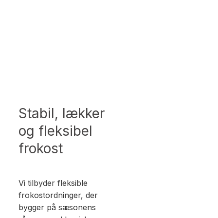
Stabil, lækker
og fleksibel
frokost
Vi tilbyder fleksible
frokostordninger, der
bygger på sæsonens