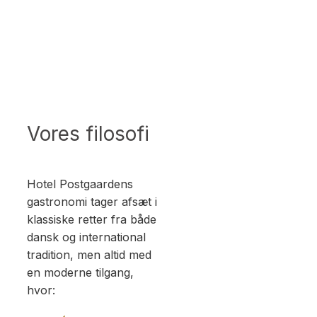
Vores filosofi
Hotel Postgaardens
gastronomi tager afsæt i
klassiske retter fra både
dansk og international
tradition, men altid med
en moderne tilgang,
hvor: