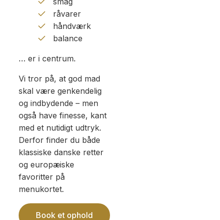
smag
råvarer
håndværk
balance
… er i centrum.
Vi tror på, at god mad
skal være genkendelig
og indbydende – men
også have finesse, kant
med et nutidigt udtryk.
Derfor finder du både
klassiske danske retter
og europæiske
favoritter på
menukortet.
Book et ophold