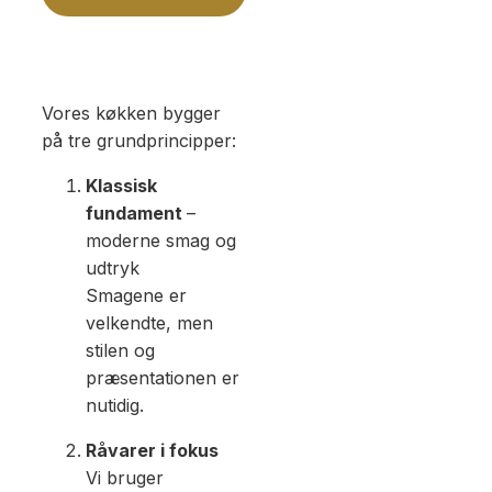
Vores køkken bygger
på tre grundprincipper:
Klassisk
fundament
–
moderne smag og
udtryk
Smagene er
velkendte, men
stilen og
præsentationen er
nutidig.
Råvarer i fokus
Vi bruger