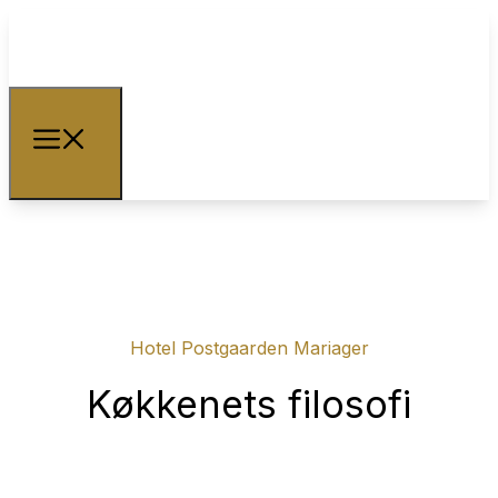
Hotel Postgaarden Mariager
Køkkenets filosofi